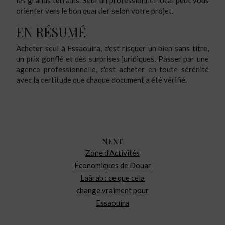
orienter vers le bon quartier selon votre projet.
EN RÉSUMÉ
Acheter seul à Essaouira, c'est risquer un bien sans titre,
un prix gonflé et des surprises juridiques. Passer par une
agence professionnelle, c'est acheter en toute sérénité
avec la certitude que chaque document a été vérifié.
NEXT
Zone d’Activités
Économiques de Douar
Laârab : ce que cela
change vraiment pour
Essaouira