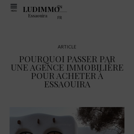
LUDIMMO
EN
MENU
Essaouira
FR
ARTICLE
POURQUOI PASSER PAR
UNE AGENCE IMMOBILIÈRE
POUR ACHETER À
ESSAOUIRA