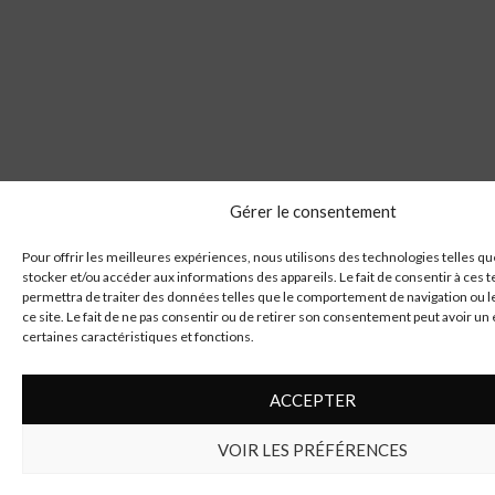
Gérer le consentement
Pour offrir les meilleures expériences, nous utilisons des technologies telles qu
stocker et/ou accéder aux informations des appareils. Le fait de consentir à ces
permettra de traiter des données telles que le comportement de navigation ou l
ce site. Le fait de ne pas consentir ou de retirer son consentement peut avoir un e
certaines caractéristiques et fonctions.
ACCEPTER
VOIR LES PRÉFÉRENCES