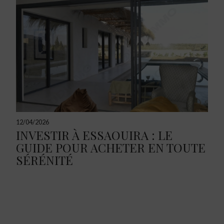
12/04/2026
INVESTIR À ESSAOUIRA : LE
GUIDE POUR ACHETER EN TOUTE
SÉRÉNITÉ