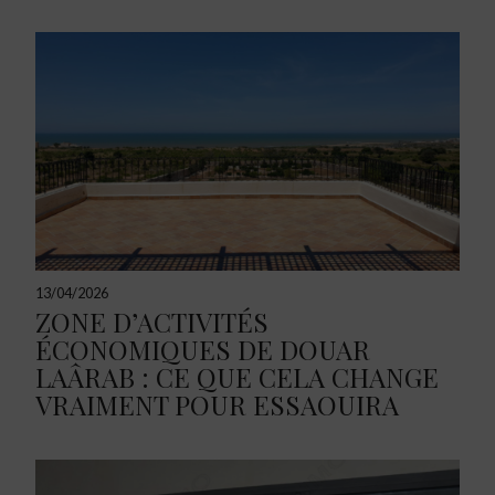
13/04/2026
ZONE D’ACTIVITÉS
ÉCONOMIQUES DE DOUAR
LAÂRAB : CE QUE CELA CHANGE
VRAIMENT POUR ESSAOUIRA