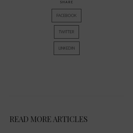
SHARE
FACEBOOK
TWITTER
LINKEDIN
READ MORE ARTICLES