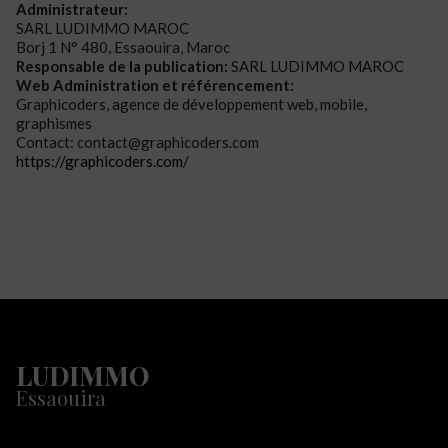
Administrateur:
SARL LUDIMMO MAROC
Borj 1 N° 480, Essaouira, Maroc
Responsable de la publication:
SARL LUDIMMO MAROC
Web Administration et référencement:
Graphicoders, agence de développement web, mobile,
graphismes
Contact: contact@graphicoders.com
https://graphicoders.com/
LUDIMMO
Essaouira