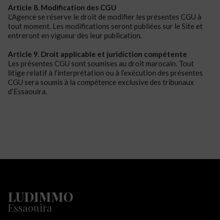
Article 8. Modification des CGU
L’Agence se réserve
le droit de modifier les présentes CGU à
tout moment. Les modifications seront publiées sur le Site et
entreront en vigueur dès leur publication.
Article 9. Droit applicable et juridiction compétente
Les présentes CGU sont soumises au droit marocain.
Tout
litige relatif à l’interprétation ou à l’exécution des présentes
CGU sera soumis à la compétence exclusive des tribunaux
d’Essaouira.
LUDIMMO
Essaouira