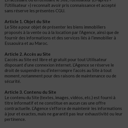
l’Utilisateur ») reconnaît avoir pris connaissance et accepté
sans réserve les présentes CGU.
Article 1. Objet du Site
Le Site a pour objet de présenter les biens immobiliers
proposés à la vente ou à la location par l’Agence, ainsi que de
fournir des informations et des services liés à l’immobilier à
Essaouira et au Maroc.
Article 2. Accès au Site
L’accès au Site est libre et gratuit pour tout Utilisateur
disposant d’une connexion internet. L’Agence se réserve le
droit de suspendre ou d’interrompre l’accès au Site à tout
moment, notamment pour des raisons de maintenance ou de
sécurité.
Article 3. Contenu du Site
Le contenu du Site (textes, images, vidéos, etc.) est fourni à
titre informatif et ne constitue en aucun cas une offre
contractuelle. L’Agence s’efforce de maintenir les informations
à jour et exactes, mais ne garantit pas leur exhaustivité ou leur
pertinence.