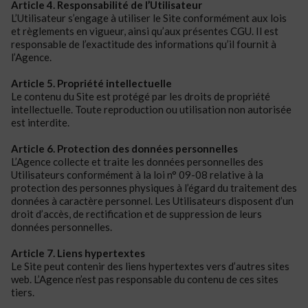
Article 4. Responsabilité de l’Utilisateur
L’Utilisateur s’engage à utiliser le Site conformément aux lois
et règlements en vigueur, ainsi qu’aux présentes CGU. Il est
responsable de l’exactitude des informations qu’il fournit à
l’Agence.
Article 5. Propriété intellectuelle
Le contenu du Site est protégé par les droits de propriété
intellectuelle. Toute reproduction ou utilisation non autorisée
est interdite.
Article 6. Protection des données personnelles
L’Agence collecte et traite les données personnelles des
Utilisateurs conformément à
la loi n° 09-08 relative à la
protection
des personnes physiques à l’égard du traitement des
données à caractère personnel.
Les Utilisateurs disposent d’un
droit d’accès, de rectification
et de suppression de leurs
données personnelles.
Article 7. Liens hypertextes
Le Site peut contenir des liens hypertextes vers d’autres sites
web. L’Agence n’est pas responsable du contenu de ces sites
tiers.