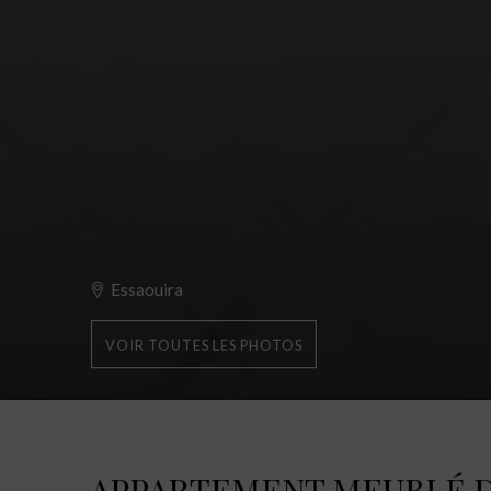
Essaouira
VOIR TOUTES LES PHOTOS
APPARTEMENT MEUBLÉ D