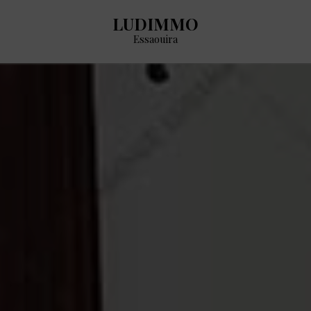
LUDIMMO
Essaouira