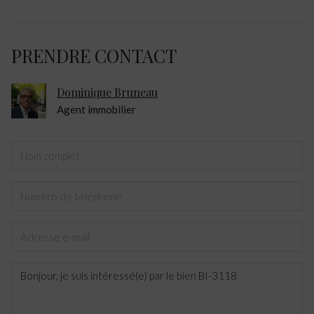
PRENDRE CONTACT
Dominique Bruneau
Agent immobilier