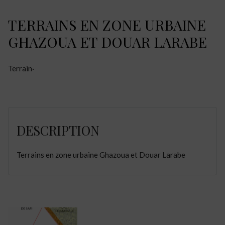
TERRAINS EN ZONE URBAINE
GHAZOUA ET DOUAR LARABE
Terrain
·
DESCRIPTION
Terrains en zone urbaine Ghazoua et Douar Larabe