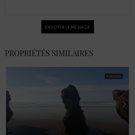
ENVOYER LE MESSAGE
PROPRIÉTÉS SIMILAIRES
A VENDRE