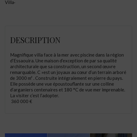
Villa
·
DESCRIPTION
Magnifique villa face à la mer avec piscine dans la région
d’Essaouira. Une maison d’exception de par sa qualité
architecturale que sa construction, un second œuvre
remarquable. C »est un joyaux au cœur d’un terrain arboré
de 3000 m² . Construite intégralement en pierre du pays.
Elle possède une vue époustouflante sur une colline
d’arganiers centenaires et 180 °C de vue mer imprenable.
La visiter c’est l’adopter.
360 000 €