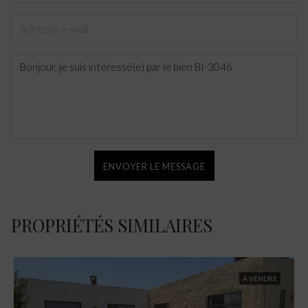
ENVOYER LE MESSAGE
PROPRIÉTÉS SIMILAIRES
A VENDRE