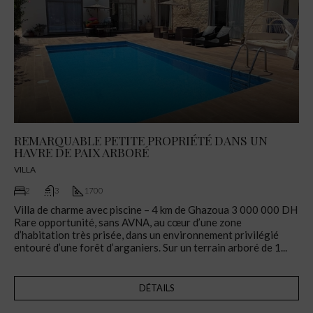
REMARQUABLE PETITE PROPRIÉTÉ DANS UN
HAVRE DE PAIX ARBORÉ
VILLA
2
3
1700
Villa de charme avec piscine – 4 km de Ghazoua 3 000 000 DH
Rare opportunité, sans AVNA, au cœur d’une zone
d’habitation très prisée, dans un environnement privilégié
entouré d’une forêt d’arganiers. Sur un terrain arboré de 1...
DÉTAILS