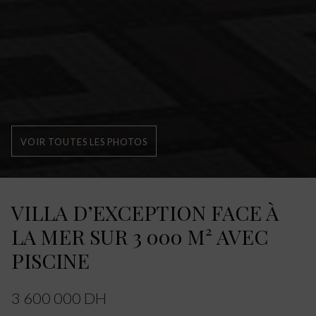
VOIR TOUTES LES PHOTOS
VILLA D’EXCEPTION FACE À
LA MER SUR 3 000 M² AVEC
PISCINE
3 600 000 DH