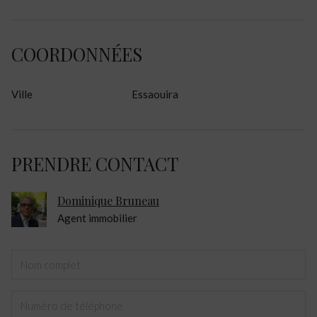
COORDONNÉES
Ville
Essaouira
PRENDRE CONTACT
Dominique Bruneau
Agent immobilier